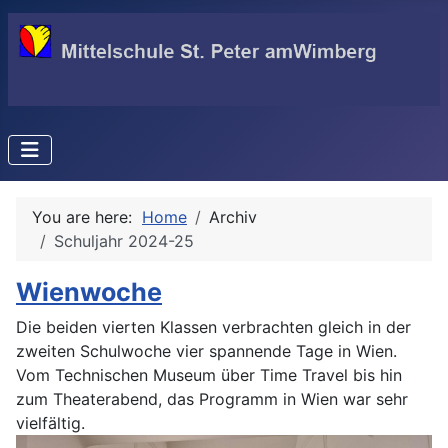
You are here:
Home
Archiv
Schuljahr 2024-25
Wienwoche
Die beiden vierten Klassen verbrachten gleich in der
zweiten Schulwoche vier spannende Tage in Wien.
Vom Technischen Museum über Time Travel bis hin
zum Theaterabend, das Programm in Wien war sehr
vielfältig.