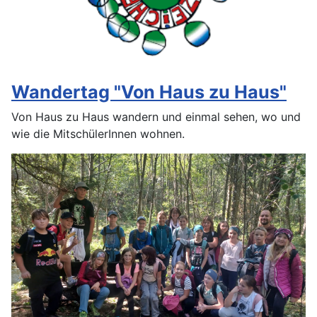
Wandertag "Von Haus zu Haus"
Von Haus zu Haus wandern und einmal sehen, wo und
wie die MitschülerInnen wohnen.