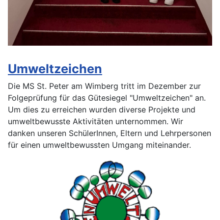
Umweltzeichen
Die MS St. Peter am Wimberg tritt im Dezember zur
Folgeprüfung für das Gütesiegel "Umweltzeichen" an.
Um dies zu erreichen wurden diverse Projekte und
umweltbewusste Aktivitäten unternommen. Wir
danken unseren SchülerInnen, Eltern und Lehrpersonen
für einen umweltbewussten Umgang miteinander.