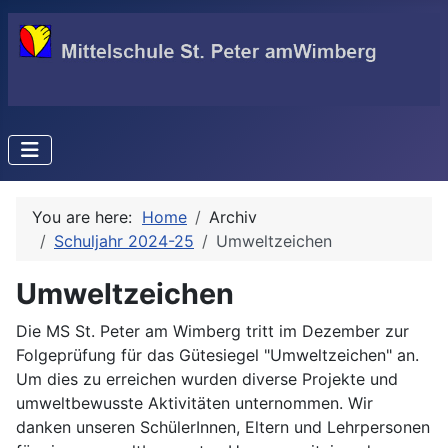
You are here:
Home
Archiv
Schuljahr 2024-25
Umweltzeichen
Umweltzeichen
Die MS St. Peter am Wimberg tritt im Dezember zur
Folgeprüfung für das Gütesiegel "Umweltzeichen" an.
Um dies zu erreichen wurden diverse Projekte und
umweltbewusste Aktivitäten unternommen. Wir
danken unseren SchülerInnen, Eltern und Lehrpersonen