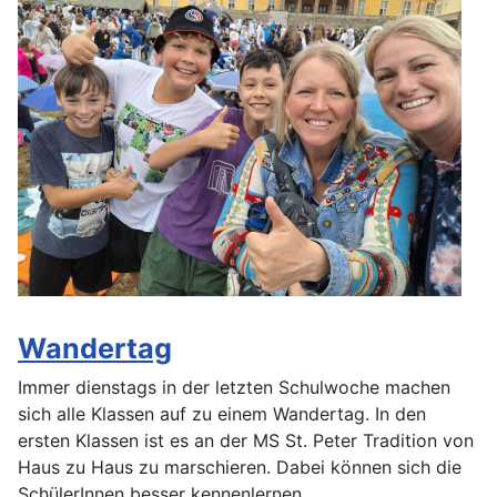
Wandertag
Immer dienstags in der letzten Schulwoche machen
sich alle Klassen auf zu einem Wandertag. In den
ersten Klassen ist es an der MS St. Peter Tradition von
Haus zu Haus zu marschieren. Dabei können sich die
SchülerInnen besser kennenlernen.