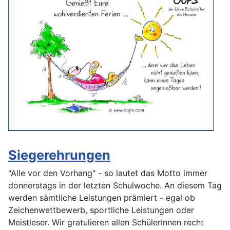
Siegerehrungen
"Alle vor den Vorhang" - so lautet das Motto immer
donnerstags in der letzten Schulwoche. An diesem Tag
werden sämtliche Leistungen prämiert - egal ob
Zeichenwettbewerb, sportliche Leistungen oder
Meistleser. Wir gratulieren allen SchülerInnen recht