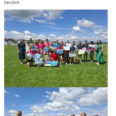
herzlich.