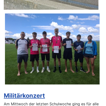
Militärkonzert
Am Mittwoch der letzten Schulwoche ging es für alle