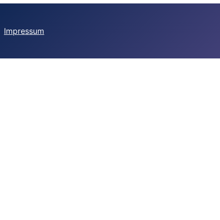
Impressum