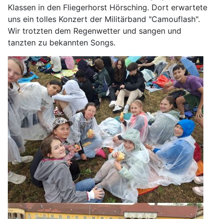
Klassen in den Fliegerhorst Hörsching. Dort erwartete
uns ein tolles Konzert der Militärband "Camouflash".
Wir trotzten dem Regenwetter und sangen und
tanzten zu bekannten Songs.