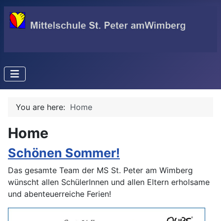
You are here:
Home
Home
Schönen Sommer!
Das gesamte Team der MS St. Peter am Wimberg
wünscht allen SchülerInnen und allen Eltern erholsame
und abenteuerreiche Ferien!