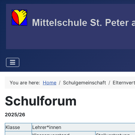
You are here:
Home
Schulgemeinschaft
Elternver
Schulforum
2025/26
Klasse
Lehrer*innen