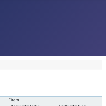
Eltern