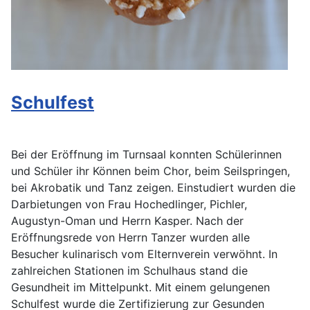
Schulfest
Bei der Eröffnung im Turnsaal konnten Schülerinnen
und Schüler ihr Können beim Chor, beim Seilspringen,
bei Akrobatik und Tanz zeigen. Einstudiert wurden die
Darbietungen von Frau Hochedlinger, Pichler,
Augustyn-Oman und Herrn Kasper. Nach der
Eröffnungsrede von Herrn Tanzer wurden alle
Besucher kulinarisch vom Elternverein verwöhnt. In
zahlreichen Stationen im Schulhaus stand die
Gesundheit im Mittelpunkt. Mit einem gelungenen
Schulfest wurde die Zertifizierung zur Gesunden