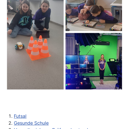
Futsal
Gesunde Schule