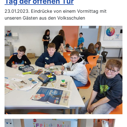
Tag der offenen Tür
23.01.2023. Eindrücke von einem Vormittag mit
unseren Gästen aus den Volksschulen