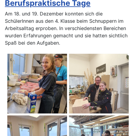
Berufspraktische Tage
Am 18. und 19. Dezember konnten sich die
SchülerInnen aus den 4. Klasse beim Schnuppern im
Arbeitsalltag erproben. In verschiedensten Bereichen
wurden Erfahrungen gemacht und sie hatten sichtlich
Spaß bei den Aufgaben.