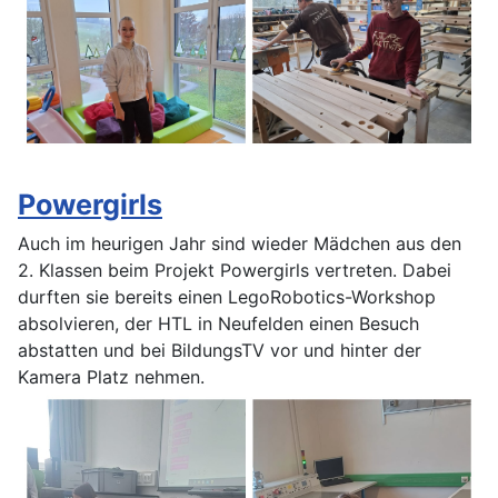
Powergirls
Auch im heurigen Jahr sind wieder Mädchen aus den
2. Klassen beim Projekt Powergirls vertreten. Dabei
durften sie bereits einen LegoRobotics-Workshop
absolvieren, der HTL in Neufelden einen Besuch
abstatten und bei BildungsTV vor und hinter der
Kamera Platz nehmen.