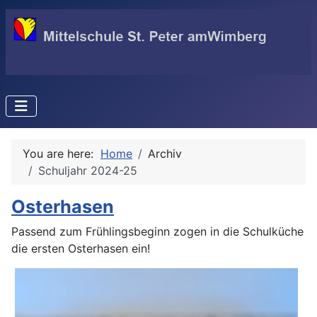
You are here:
Home
Archiv
Schuljahr 2024-25
Osterhasen
Passend zum Frühlingsbeginn zogen in die Schulküche
die ersten Osterhasen ein!