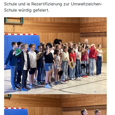
Schule und ie Rezertifizierung zur Umweltzeichen-
Schule würdig gefeiert.