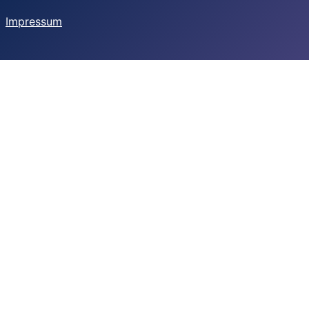
Impressum