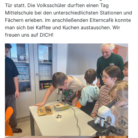
Tür statt. Die Volksschüler durften einen Tag
Mittelschule bei den unterschiedlichsten Stationen und
Fächern erleben. Im anschließenden Elterncafè konnte
man sich bei Kaffee und Kuchen austauschen. Wir
freuen uns auf DICH!