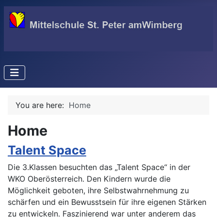
You are here:
Home
Home
Talent Space
Die 3.Klassen besuchten das „Talent Space“ in der
WKO Oberösterreich. Den Kindern wurde die
Möglichkeit geboten, ihre Selbstwahrnehmung zu
schärfen und ein Bewusstsein für ihre eigenen Stärken
zu entwickeln. Faszinierend war unter anderem das