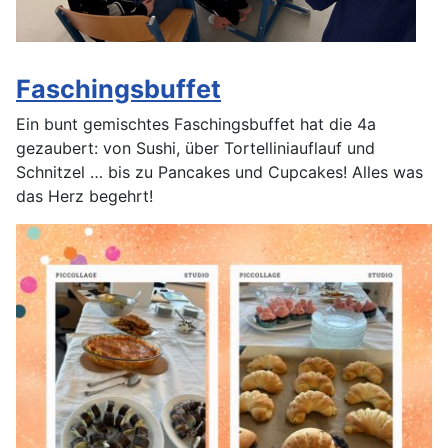
Faschingsbuffet
Ein bunt gemischtes Faschingsbuffet hat die 4a
gezaubert: von Sushi, über Tortelliniauflauf und
Schnitzel … bis zu Pancakes und Cupcakes! Alles was
das Herz begehrt!