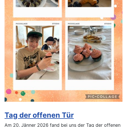
Tag der offenen Tür
Am 20. Jänner 2026 fand bei uns der Tag der offenen