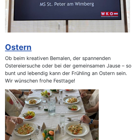
Ostern
Ob beim kreativen Bemalen, der spannenden
Ostereiersuche oder bei der gemeinsamen Jause – so
bunt und lebendig kann der Frühling an Ostern sein.
Wir wünschen frohe Festtage!