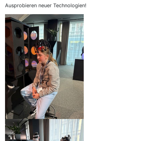
Ausprobieren neuer Technologien!