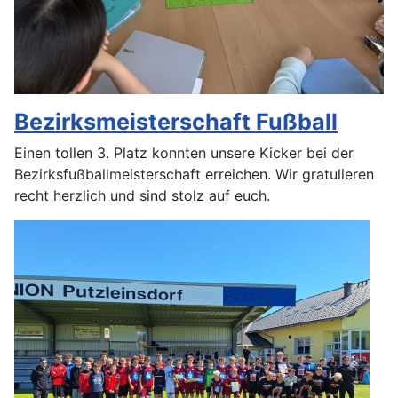
Bezirksmeisterschaft Fußball
Einen tollen 3. Platz konnten unsere Kicker bei der
Bezirksfußballmeisterschaft erreichen. Wir gratulieren
recht herzlich und sind stolz auf euch.