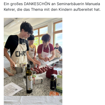
Ein großes DANKESCHÖN an Seminarbäuerin Manuela
Kehrer, die das Thema mit den Kindern aufbereitet hat.