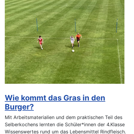
Wie kommt das Gras in den
Burger?
Mit Arbeitsmaterialien und dem praktischen Teil des
Selberkochens lernten die Schüler*innen der 4.Klasse
Wissenswertes rund um das Lebensmittel Rindfleisch.