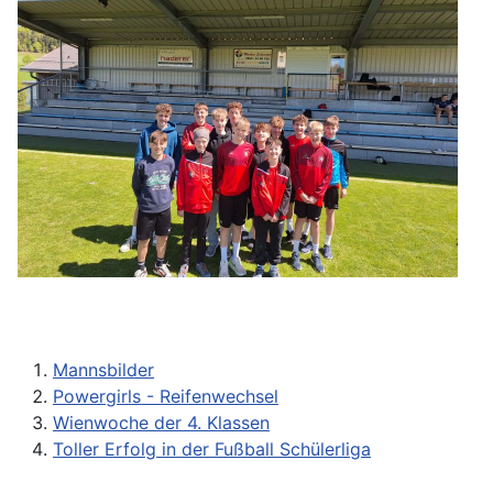
Mannsbilder
Powergirls - Reifenwechsel
Wienwoche der 4. Klassen
Toller Erfolg in der Fußball Schülerliga