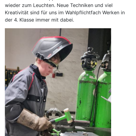
wieder zum Leuchten. Neue Techniken und viel
Kreativität sind für uns im Wahlpflichtfach Werken in
der 4. Klasse immer mit dabei.