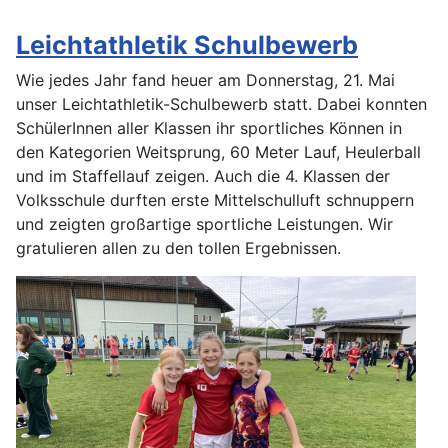
Leichtathletik Schulbewerb
Wie jedes Jahr fand heuer am Donnerstag, 21. Mai
unser Leichtathletik-Schulbewerb statt. Dabei konnten
SchülerInnen aller Klassen ihr sportliches Können in
den Kategorien Weitsprung, 60 Meter Lauf, Heulerball
und im Staffellauf zeigen. Auch die 4. Klassen der
Volksschule durften erste Mittelschulluft schnuppern
und zeigten großartige sportliche Leistungen. Wir
gratulieren allen zu den tollen Ergebnissen.