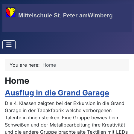
You are here:
Home
Home
Ausflug in die Grand Garage
Die 4. Klassen zeigten bei der Exkursion in die Grand
Garage in der Tabakfabrik welche verborgenen
Talente in ihnen stecken. Eine Gruppe bewies beim
Schweißen und der Metallbearbeitung ihre Kreativität
und die andere Gruppe brachte alte Textilien mit LEDs