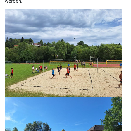
werden.