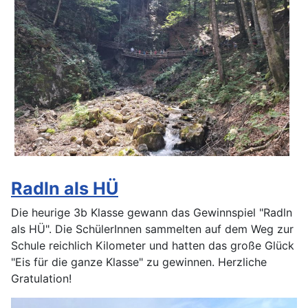
Radln als HÜ
Die heurige 3b Klasse gewann das Gewinnspiel "Radln
als HÜ". Die SchülerInnen sammelten auf dem Weg zur
Schule reichlich Kilometer und hatten das große Glück
"Eis für die ganze Klasse" zu gewinnen. Herzliche
Gratulation!