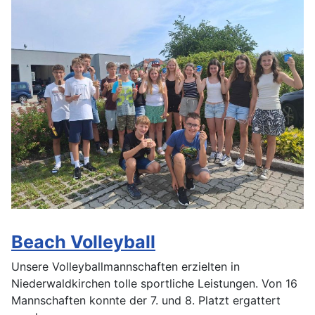
Beach Volleyball
Unsere Volleyballmannschaften erzielten in
Niederwaldkirchen tolle sportliche Leistungen. Von 16
Mannschaften konnte der 7. und 8. Platzt ergattert