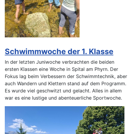
Schwimmwoche der 1. Klasse
In der letzten Juniwoche verbrachten die beiden
ersten Klassen eine Woche in Spital am Phyrn. Der
Fokus lag beim Verbessern der Schwimmtechnik, aber
auch Wandern und Klettern stand auf dem Programm.
Es wurde viel geschwitzt und gelacht. Alles in allem
war es eine lustige und abenteuerliche Sportwoche.