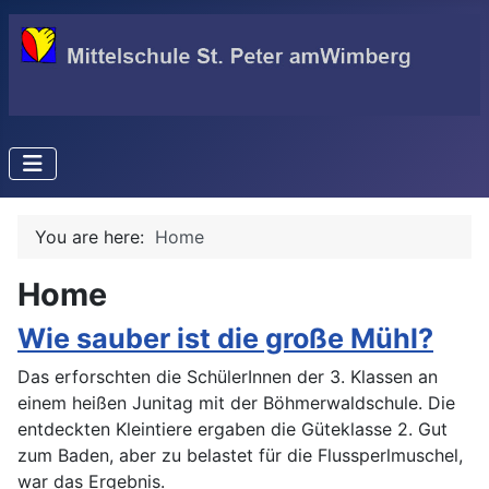
You are here:
Home
Home
Wie sauber ist die große Mühl?
Das erforschten die SchülerInnen der 3. Klassen an
einem heißen Junitag mit der Böhmerwaldschule. Die
entdeckten Kleintiere ergaben die Güteklasse 2. Gut
zum Baden, aber zu belastet für die Flussperlmuschel,
war das Ergebnis.