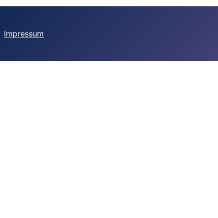
Impressum