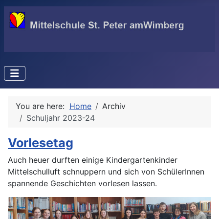
You are here:
Home
Archiv
Schuljahr 2023-24
Vorlesetag
Auch heuer durften einige Kindergartenkinder
Mittelschulluft schnuppern und sich von SchülerInnen
spannende Geschichten vorlesen lassen.