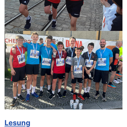
Lesung