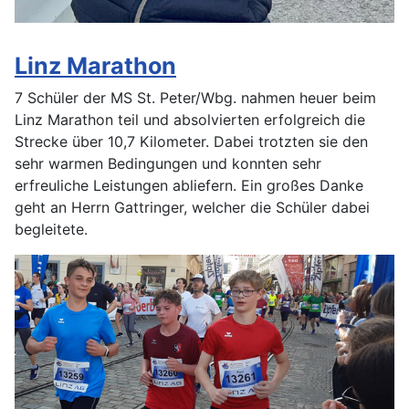
Linz Marathon
7 Schüler der MS St. Peter/Wbg. nahmen heuer beim
Linz Marathon teil und absolvierten erfolgreich die
Strecke über 10,7 Kilometer. Dabei trotzten sie den
sehr warmen Bedingungen und konnten sehr
erfreuliche Leistungen abliefern. Ein großes Danke
geht an Herrn Gattringer, welcher die Schüler dabei
begleitete.