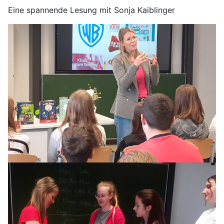
Eine spannende Lesung mit Sonja Kaiblinger