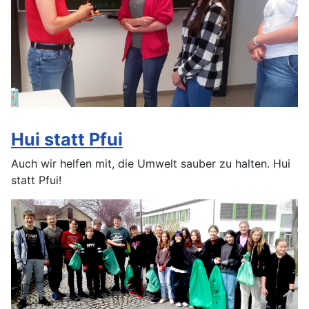
Hui statt Pfui
Auch wir helfen mit, die Umwelt sauber zu halten. Hui
statt Pfui!