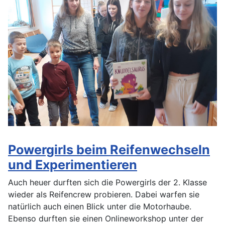
Powergirls beim Reifenwechseln
und Experimentieren
Auch heuer durften sich die Powergirls der 2. Klasse
wieder als Reifencrew probieren. Dabei warfen sie
natürlich auch einen Blick unter die Motorhaube.
Ebenso durften sie einen Onlineworkshop unter der