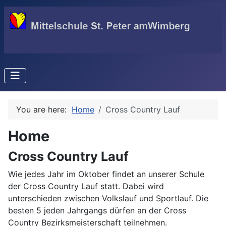
You are here:
Home
Cross Country Lauf
Home
Cross Country Lauf
Wie jedes Jahr im Oktober findet an unserer Schule
der Cross Country Lauf statt. Dabei wird
unterschieden zwischen Volkslauf und Sportlauf. Die
besten 5 jeden Jahrgangs dürfen an der Cross
Country Bezirksmeisterschaft teilnehmen.